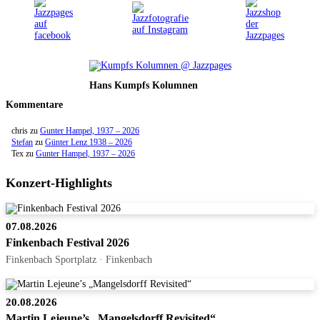
Hans Kumpfs Kolumnen
Kommentare
chris
zu
Gunter Hampel, 1937 – 2026
Stefan
zu
Günter Lenz 1938 – 2026
Tex
zu
Gunter Hampel, 1937 – 2026
Konzert-Highlights
07.08.2026
Finkenbach Festival 2026
Finkenbach Sportplatz · Finkenbach
20.08.2026
Martin Lejeune’s „Mangelsdorff Revisited“