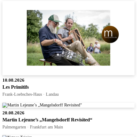
10.08.2026
Les Primitifs
Frank-Loebsches-Haus · Landau
20.08.2026
Martin Lejeune’s „Mangelsdorff Revisited“
Palmengarten · Frankfurt am Main