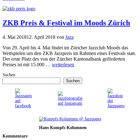
ZKB Preis & Festival im Moods Zürich
4. Mai 2018
12. April 2018
von
Jazz
Von 29. April bis 4. Mai findet im Züricher Jazzclub Moods das
Wettspielen um den ZKB Jazzpreis im Rahmen eines Festivals statt.
Der erste Platz des von der Zürcher Kantonalbank geförderten
Preises ist mit 15.000 …
weiterlesen
Suchen
Suchen
Hans Kumpfs Kolumnen
Kommentare