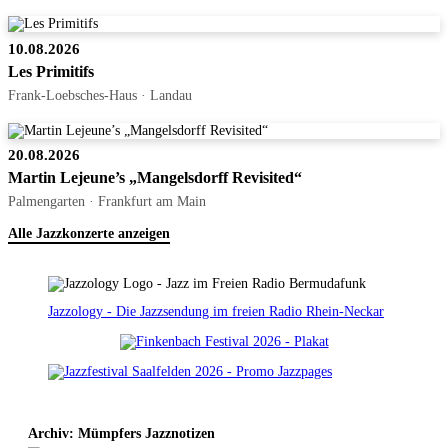
10.08.2026
Les Primitifs
Frank-Loebsches-Haus · Landau
20.08.2026
Martin Lejeune’s „Mangelsdorff Revisited“
Palmengarten · Frankfurt am Main
Alle Jazzkonzerte anzeigen
Jazzology - Die Jazzsendung im freien Radio Rhein-Neckar
Archiv: Mümpfers Jazznotizen