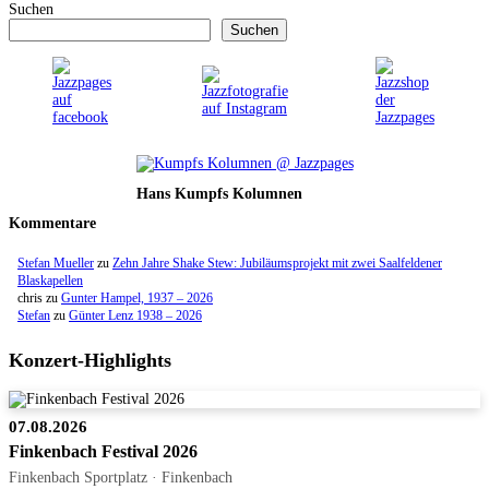
Suchen
Suchen
Hans Kumpfs Kolumnen
Kommentare
Stefan Mueller
zu
Zehn Jahre Shake Stew: Jubiläumsprojekt mit zwei Saalfeldener
Blaskapellen
chris
zu
Gunter Hampel, 1937 – 2026
Stefan
zu
Günter Lenz 1938 – 2026
Konzert-Highlights
07.08.2026
Finkenbach Festival 2026
Finkenbach Sportplatz · Finkenbach