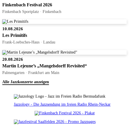
Finkenbach Festival 2026
Finkenbach Sportplatz · Finkenbach
10.08.2026
Les Primitifs
Frank-Loebsches-Haus · Landau
20.08.2026
Martin Lejeune’s „Mangelsdorff Revisited“
Palmengarten · Frankfurt am Main
Alle Jazzkonzerte anzeigen
Jazzology - Die Jazzsendung im freien Radio Rhein-Neckar