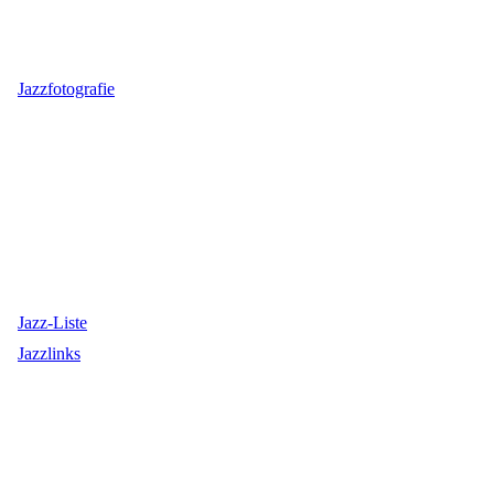
Jazzfotografie
Jazz-Liste
Jazzlinks