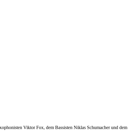
axophonisten Viktor Fox, dem Bassisten Niklas Schumacher und dem