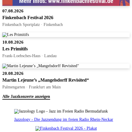
07.08.2026
Finkenbach Festival 2026
Finkenbach Sportplatz · Finkenbach
10.08.2026
Les Primitifs
Frank-Loebsches-Haus · Landau
20.08.2026
Martin Lejeune’s „Mangelsdorff Revisited“
Palmengarten · Frankfurt am Main
Alle Jazzkonzerte anzeigen
Jazzology - Die Jazzsendung im freien Radio Rhein-Neckar