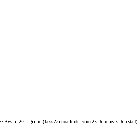
 Award 2011 geehrt (Jazz Ascona findet vom 23. Juni bis 3. Juli statt