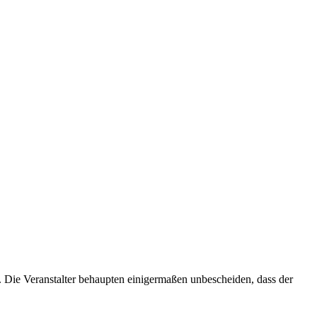
). Die Veranstalter behaupten einigermaßen unbescheiden, dass der