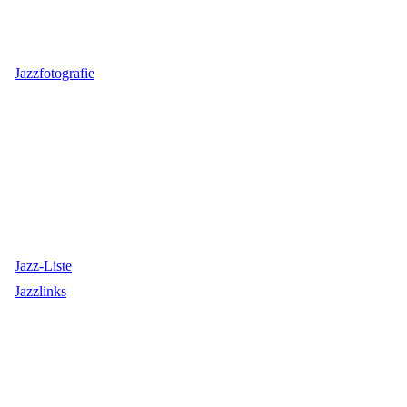
Jazzfotografie
Jazz-Liste
Jazzlinks