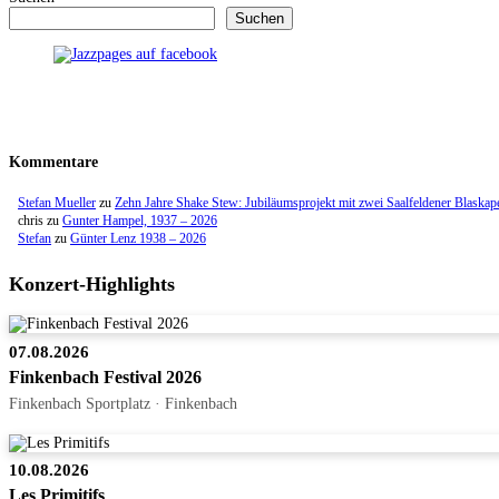
Suchen
Kommentare
Stefan Mueller
zu
Zehn Jahre Shake Stew: Jubiläumsprojekt mit zwei Saalfeldener Blaskap
chris
zu
Gunter Hampel, 1937 – 2026
Stefan
zu
Günter Lenz 1938 – 2026
Konzert-Highlights
07.08.2026
Finkenbach Festival 2026
Finkenbach Sportplatz · Finkenbach
10.08.2026
Les Primitifs