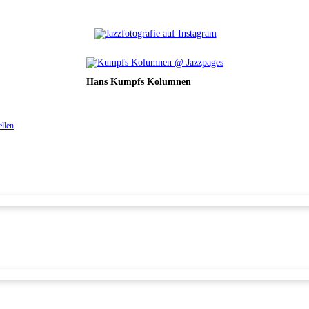
Hans Kumpfs Kolumnen
ellen