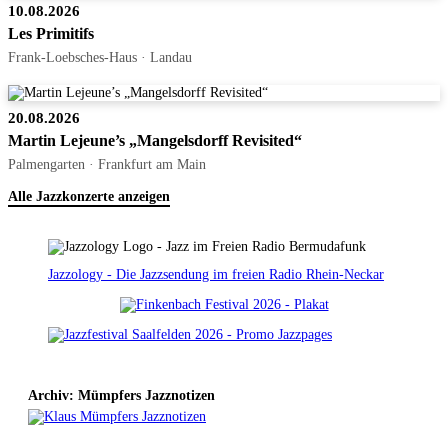
10.08.2026
Les Primitifs
Frank-Loebsches-Haus · Landau
20.08.2026
Martin Lejeune’s „Mangelsdorff Revisited“
Palmengarten · Frankfurt am Main
Alle Jazzkonzerte anzeigen
Jazzology - Die Jazzsendung im freien Radio Rhein-Neckar
Archiv: Mümpfers Jazznotizen