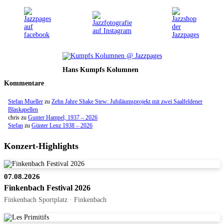
Hans Kumpfs Kolumnen
Kommentare
Stefan Mueller
zu
Zehn Jahre Shake Stew: Jubiläumsprojekt mit zwei Saalfeldener
Blaskapellen
chris
zu
Gunter Hampel, 1937 – 2026
Stefan
zu
Günter Lenz 1938 – 2026
Konzert-Highlights
07.08.2026
Finkenbach Festival 2026
Finkenbach Sportplatz · Finkenbach