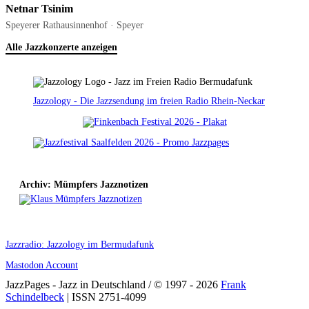
Netnar Tsinim
Speyerer Rathausinnenhof · Speyer
Alle Jazzkonzerte anzeigen
Jazzology - Die Jazzsendung im freien Radio Rhein-Neckar
Archiv: Mümpfers Jazznotizen
Jazzradio: Jazzology im Bermudafunk
Mastodon Account
JazzPages - Jazz in Deutschland / © 1997 - 2026
Frank
Schindelbeck
| ISSN 2751-4099