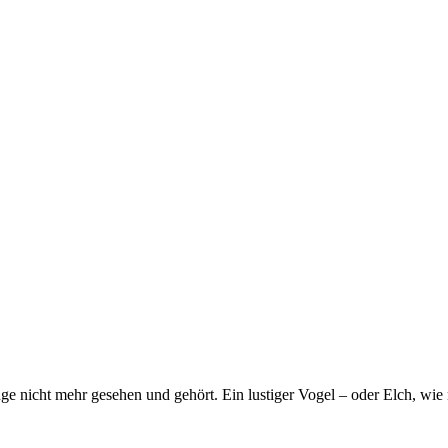
nicht mehr gesehen und gehört. Ein lustiger Vogel – oder Elch, wie m