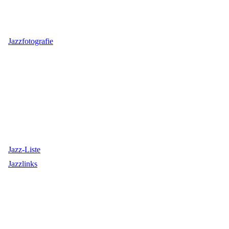
Jazzfotografie
Jazz-Liste
Jazzlinks