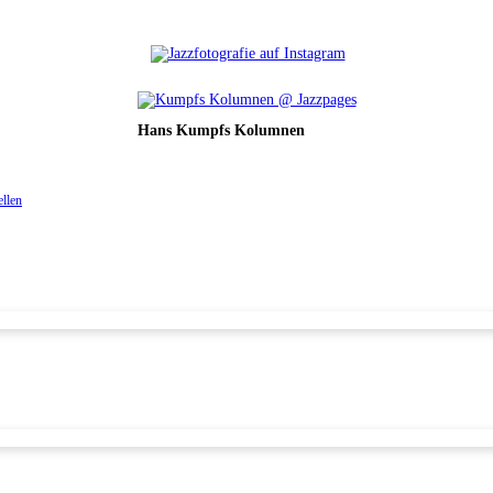
Hans Kumpfs Kolumnen
ellen