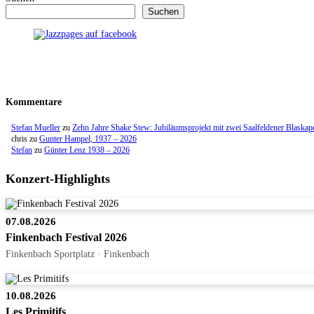
Suchen
Kommentare
Stefan Mueller
zu
Zehn Jahre Shake Stew: Jubiläumsprojekt mit zwei Saalfeldener Blaskap
chris
zu
Gunter Hampel, 1937 – 2026
Stefan
zu
Günter Lenz 1938 – 2026
Konzert-Highlights
07.08.2026
Finkenbach Festival 2026
Finkenbach Sportplatz · Finkenbach
10.08.2026
Les Primitifs