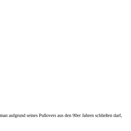
an aufgrund seines Pullovers aus den 90er Jahren schließen darf,