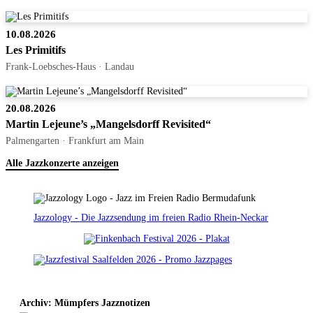
10.08.2026
Les Primitifs
Frank-Loebsches-Haus · Landau
20.08.2026
Martin Lejeune’s „Mangelsdorff Revisited“
Palmengarten · Frankfurt am Main
Alle Jazzkonzerte anzeigen
Jazzology - Die Jazzsendung im freien Radio Rhein-Neckar
Archiv: Mümpfers Jazznotizen