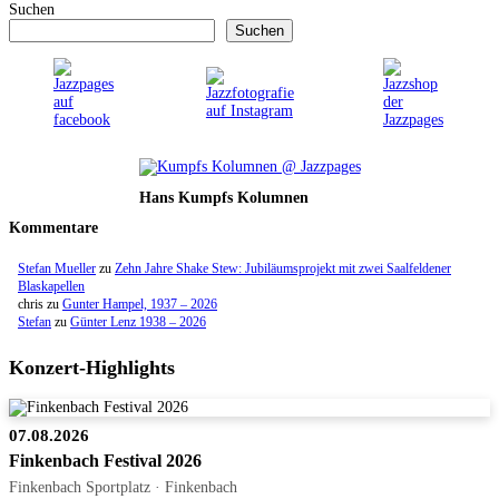
Suchen
Suchen
Hans Kumpfs Kolumnen
Kommentare
Stefan Mueller
zu
Zehn Jahre Shake Stew: Jubiläumsprojekt mit zwei Saalfeldener
Blaskapellen
chris
zu
Gunter Hampel, 1937 – 2026
Stefan
zu
Günter Lenz 1938 – 2026
Konzert-Highlights
07.08.2026
Finkenbach Festival 2026
Finkenbach Sportplatz · Finkenbach