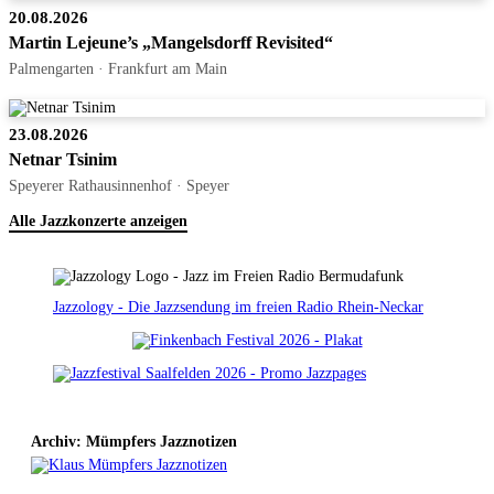
20.08.2026
Martin Lejeune’s „Mangelsdorff Revisited“
Palmengarten · Frankfurt am Main
23.08.2026
Netnar Tsinim
Speyerer Rathausinnenhof · Speyer
Alle Jazzkonzerte anzeigen
Jazzology - Die Jazzsendung im freien Radio Rhein-Neckar
Archiv: Mümpfers Jazznotizen