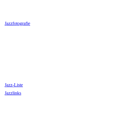
Jazzfotografie
Jazz-Liste
Jazzlinks