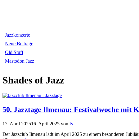
Jazzkonzerte
Neue Beiträge
Old Stuff
Mastodon Jazz
Shades of Jazz
50. Jazztage Ilmenau: Festivalwoche mit 
17. April 2025
16. April 2025
von
fs
Der Jazzclub Ilmenau lädt im April 2025 zu einem besonderen Jubiläum: 