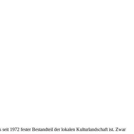
 seit 1972 fester Bestandteil der lokalen Kulturlandschaft ist. Zwar