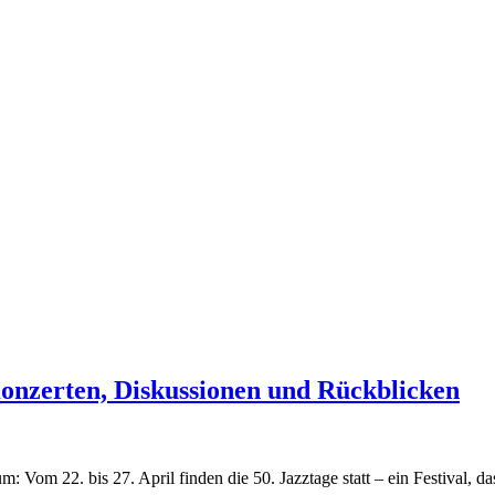
Konzerten, Diskussionen und Rückblicken
Vom 22. bis 27. April finden die 50. Jazztage statt – ein Festival, das