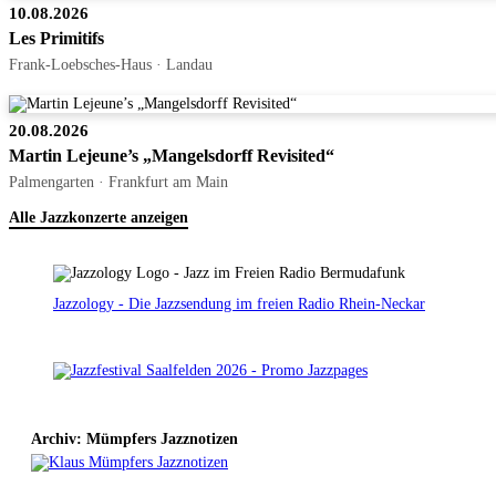
10.08.2026
Les Primitifs
Frank-Loebsches-Haus · Landau
20.08.2026
Martin Lejeune’s „Mangelsdorff Revisited“
Palmengarten · Frankfurt am Main
Alle Jazzkonzerte anzeigen
Jazzology - Die Jazzsendung im freien Radio Rhein-Neckar
Archiv: Mümpfers Jazznotizen