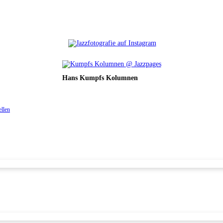
Hans Kumpfs Kolumnen
ellen