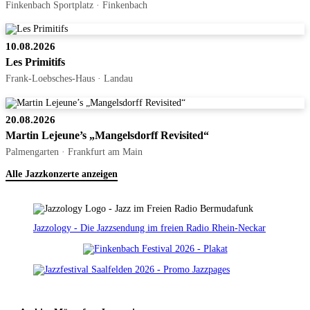
Finkenbach Sportplatz · Finkenbach
10.08.2026
Les Primitifs
Frank-Loebsches-Haus · Landau
20.08.2026
Martin Lejeune’s „Mangelsdorff Revisited“
Palmengarten · Frankfurt am Main
Alle Jazzkonzerte anzeigen
Jazzology - Die Jazzsendung im freien Radio Rhein-Neckar