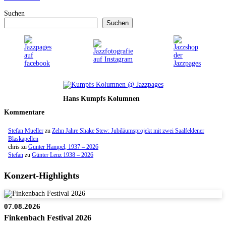
Suchen
Suchen
Hans Kumpfs Kolumnen
Kommentare
Stefan Mueller
zu
Zehn Jahre Shake Stew: Jubiläumsprojekt mit zwei Saalfeldener
Blaskapellen
chris
zu
Gunter Hampel, 1937 – 2026
Stefan
zu
Günter Lenz 1938 – 2026
Konzert-Highlights
07.08.2026
Finkenbach Festival 2026