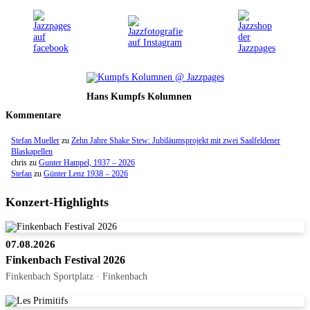
Hans Kumpfs Kolumnen
Kommentare
Stefan Mueller
zu
Zehn Jahre Shake Stew: Jubiläumsprojekt mit zwei Saalfeldener
Blaskapellen
chris
zu
Gunter Hampel, 1937 – 2026
Stefan
zu
Günter Lenz 1938 – 2026
Konzert-Highlights
07.08.2026
Finkenbach Festival 2026
Finkenbach Sportplatz · Finkenbach