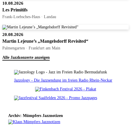
10.08.2026
Les Primitifs
Frank-Loebsches-Haus · Landau
20.08.2026
Martin Lejeune’s „Mangelsdorff Revisited“
Palmengarten · Frankfurt am Main
Alle Jazzkonzerte anzeigen
Jazzology - Die Jazzsendung im freien Radio Rhein-Neckar
Archiv: Mümpfers Jazznotizen