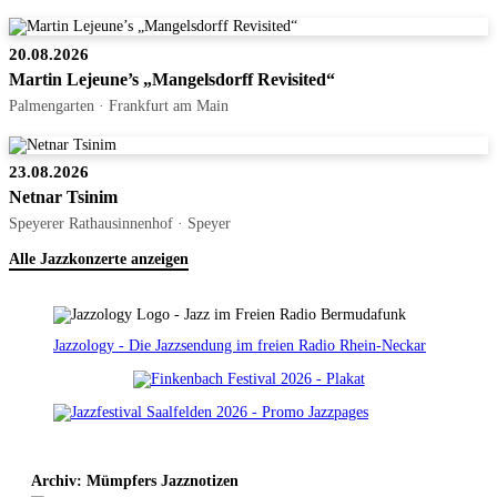
20.08.2026
Martin Lejeune’s „Mangelsdorff Revisited“
Palmengarten · Frankfurt am Main
23.08.2026
Netnar Tsinim
Speyerer Rathausinnenhof · Speyer
Alle Jazzkonzerte anzeigen
Jazzology - Die Jazzsendung im freien Radio Rhein-Neckar
Archiv: Mümpfers Jazznotizen