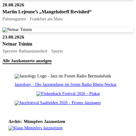
20.08.2026
Martin Lejeune’s „Mangelsdorff Revisited“
Palmengarten · Frankfurt am Main
23.08.2026
Netnar Tsinim
Speyerer Rathausinnenhof · Speyer
Alle Jazzkonzerte anzeigen
Jazzology - Die Jazzsendung im freien Radio Rhein-Neckar
Archiv: Mümpfers Jazznotizen