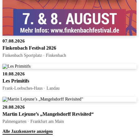
07.08.2026
Finkenbach Festival 2026
Finkenbach Sportplatz · Finkenbach
10.08.2026
Les Primitifs
Frank-Loebsches-Haus · Landau
20.08.2026
Martin Lejeune’s „Mangelsdorff Revisited“
Palmengarten · Frankfurt am Main
Alle Jazzkonzerte anzeigen