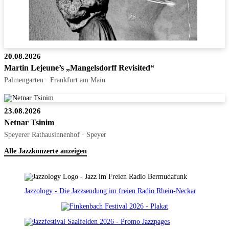
20.08.2026
Martin Lejeune’s „Mangelsdorff Revisited“
Palmengarten · Frankfurt am Main
23.08.2026
Netnar Tsinim
Speyerer Rathausinnenhof · Speyer
Alle Jazzkonzerte anzeigen
Jazzology - Die Jazzsendung im freien Radio Rhein-Neckar