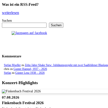
Was ist ein RSS-Feed?
weiterlesen
Suchen
Suchen
Kommentare
Stefan Mueller
zu
Zehn Jahre Shake Stew: Jubiläumsprojekt mit zwei Saalfeldener Blaskap
chris
zu
Gunter Hampel, 1937 – 2026
Stefan
zu
Günter Lenz 1938 – 2026
Konzert-Highlights
07.08.2026
Finkenbach Festival 2026