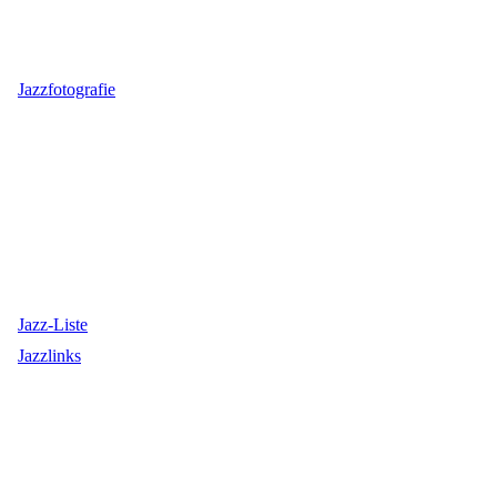
Jazzfotografie
Jazz-Liste
Jazzlinks