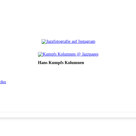
Hans Kumpfs Kolumnen
ellen