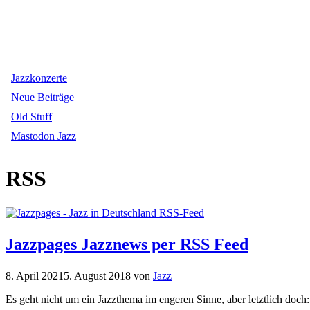
Jazzkonzerte
Neue Beiträge
Old Stuff
Mastodon Jazz
RSS
Jazzpages Jazznews per RSS Feed
8. April 2021
5. August 2018
von
Jazz
Es geht nicht um ein Jazzthema im engeren Sinne, aber letztlich doc