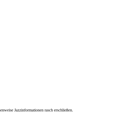
enweise Jazzinformationen rasch erschließen.