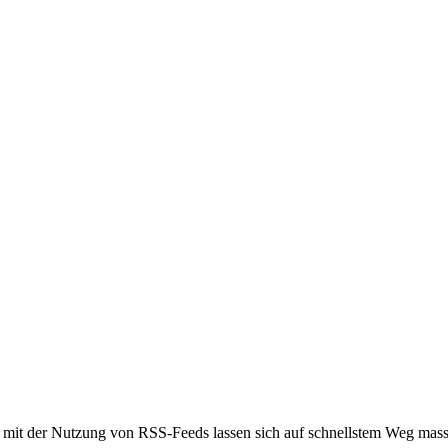
h: mit der Nutzung von RSS-Feeds lassen sich auf schnellstem Weg mass