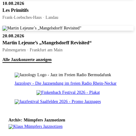
10.08.2026
Les Primitifs
Frank-Loebsches-Haus · Landau
20.08.2026
Martin Lejeune’s „Mangelsdorff Revisited“
Palmengarten · Frankfurt am Main
Alle Jazzkonzerte anzeigen
Jazzology - Die Jazzsendung im freien Radio Rhein-Neckar
Archiv: Mümpfers Jazznotizen