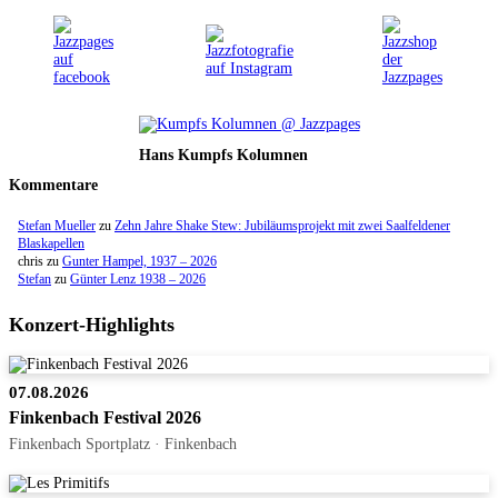
Hans Kumpfs Kolumnen
Kommentare
Stefan Mueller
zu
Zehn Jahre Shake Stew: Jubiläumsprojekt mit zwei Saalfeldener
Blaskapellen
chris
zu
Gunter Hampel, 1937 – 2026
Stefan
zu
Günter Lenz 1938 – 2026
Konzert-Highlights
07.08.2026
Finkenbach Festival 2026
Finkenbach Sportplatz · Finkenbach