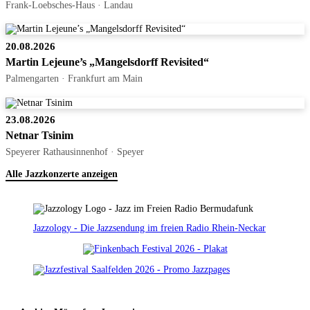
Frank-Loebsches-Haus · Landau
20.08.2026
Martin Lejeune’s „Mangelsdorff Revisited“
Palmengarten · Frankfurt am Main
23.08.2026
Netnar Tsinim
Speyerer Rathausinnenhof · Speyer
Alle Jazzkonzerte anzeigen
Jazzology - Die Jazzsendung im freien Radio Rhein-Neckar