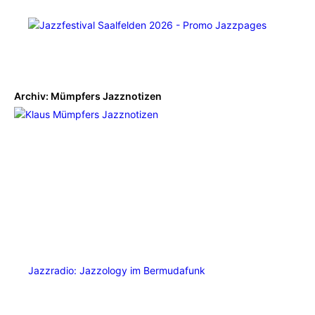
Archiv: Mümpfers Jazznotizen
Jazzradio: Jazzology im Bermudafunk