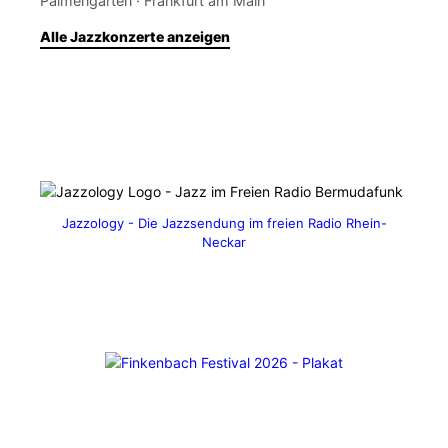
Palmengarten · Frankfurt am Main
Alle Jazzkonzerte anzeigen
Jazzology - Die Jazzsendung im freien Radio Rhein-
Neckar