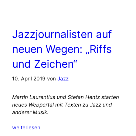
Jazzjournalisten auf
neuen Wegen: „Riffs
und Zeichen“
10. April 2019
von
Jazz
Martin Laurentius und Stefan Hentz starten
neues Webportal mit Texten zu Jazz und
anderer Musik.
weiterlesen