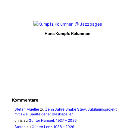
Hans Kumpfs Kolumnen
Kommentare
Stefan Mueller
zu
Zehn Jahre Shake Stew: Jubiläumsprojekt
mit zwei Saalfeldener Blaskapellen
chris
zu
Gunter Hampel, 1937 – 2026
Stefan
zu
Günter Lenz 1938 – 2026