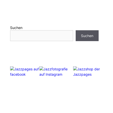
Suchen
Suchen