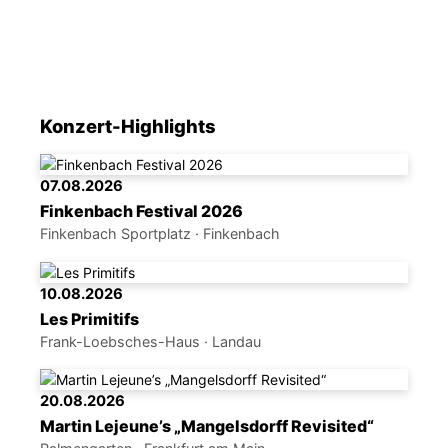
Konzert-Highlights
07.08.2026
Finkenbach Festival 2026
Finkenbach Sportplatz · Finkenbach
10.08.2026
Les Primitifs
Frank-Loebsches-Haus · Landau
20.08.2026
Martin Lejeune’s „Mangelsdorff Revisited“