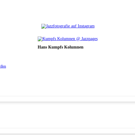
Hans Kumpfs Kolumnen
ellen