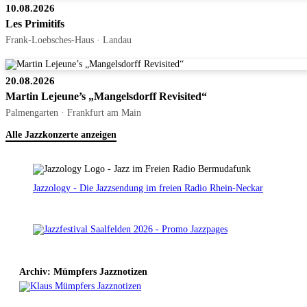
10.08.2026
Les Primitifs
Frank-Loebsches-Haus · Landau
20.08.2026
Martin Lejeune’s „Mangelsdorff Revisited“
Palmengarten · Frankfurt am Main
Alle Jazzkonzerte anzeigen
Jazzology - Die Jazzsendung im freien Radio Rhein-Neckar
Archiv: Mümpfers Jazznotizen