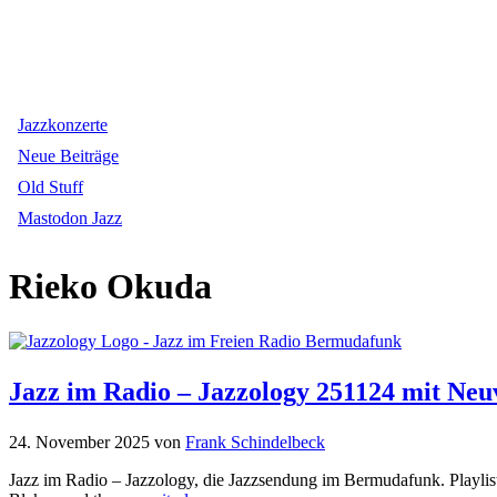
Jazzkonzerte
Neue Beiträge
Old Stuff
Mastodon Jazz
Rieko Okuda
Jazz im Radio – Jazzology 251124 mit Neu
24. November 2025
von
Frank Schindelbeck
Jazz im Radio – Jazzology, die Jazzsendung im Bermudafunk. Playlis