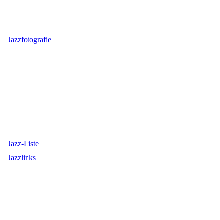
Jazzfotografie
Jazz-Liste
Jazzlinks