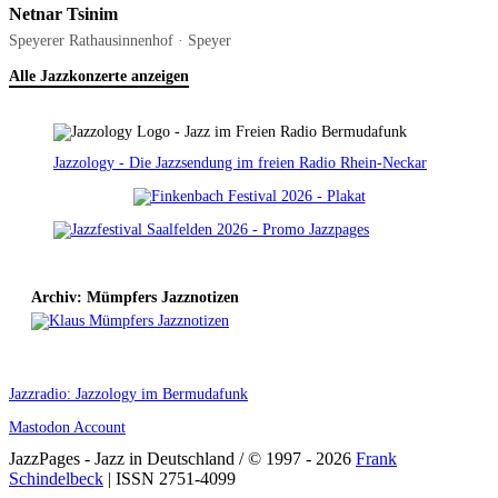
Netnar Tsinim
Speyerer Rathausinnenhof · Speyer
Alle Jazzkonzerte anzeigen
Jazzology - Die Jazzsendung im freien Radio Rhein-Neckar
Archiv: Mümpfers Jazznotizen
Jazzradio: Jazzology im Bermudafunk
Mastodon Account
JazzPages - Jazz in Deutschland / © 1997 - 2026
Frank
Schindelbeck
| ISSN 2751-4099