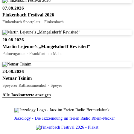
07.08.2026
Finkenbach Festival 2026
Finkenbach Sportplatz · Finkenbach
20.08.2026
Martin Lejeune’s „Mangelsdorff Revisited“
Palmengarten · Frankfurt am Main
23.08.2026
Netnar Tsinim
Speyerer Rathausinnenhof · Speyer
Alle Jazzkonzerte anzeigen
Jazzology - Die Jazzsendung im freien Radio Rhein-Neckar