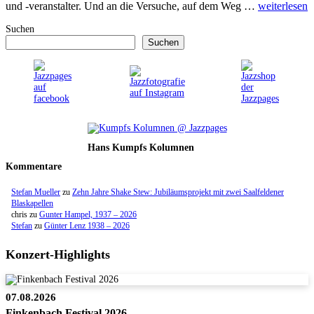
und -veranstalter. Und an die Versuche, auf dem Weg …
weiterlesen
Suchen
Suchen
Hans Kumpfs Kolumnen
Kommentare
Stefan Mueller
zu
Zehn Jahre Shake Stew: Jubiläumsprojekt mit zwei Saalfeldener
Blaskapellen
chris
zu
Gunter Hampel, 1937 – 2026
Stefan
zu
Günter Lenz 1938 – 2026
Konzert-Highlights
07.08.2026
Finkenbach Festival 2026