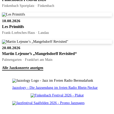
Finkenbach Sportplatz · Finkenbach
10.08.2026
Les Primitifs
Frank-Loebsches-Haus · Landau
20.08.2026
Martin Lejeune’s „Mangelsdorff Revisited“
Palmengarten · Frankfurt am Main
Alle Jazzkonzerte anzeigen
Jazzology - Die Jazzsendung im freien Radio Rhein-Neckar