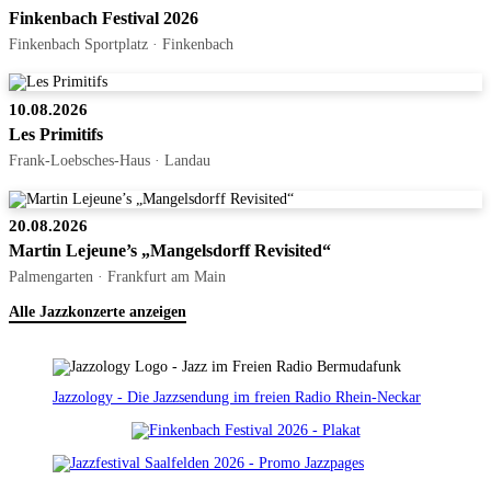
Finkenbach Festival 2026
Finkenbach Sportplatz · Finkenbach
10.08.2026
Les Primitifs
Frank-Loebsches-Haus · Landau
20.08.2026
Martin Lejeune’s „Mangelsdorff Revisited“
Palmengarten · Frankfurt am Main
Alle Jazzkonzerte anzeigen
Jazzology - Die Jazzsendung im freien Radio Rhein-Neckar