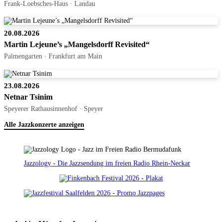
Frank-Loebsches-Haus · Landau
20.08.2026
Martin Lejeune’s „Mangelsdorff Revisited“
Palmengarten · Frankfurt am Main
23.08.2026
Netnar Tsinim
Speyerer Rathausinnenhof · Speyer
Alle Jazzkonzerte anzeigen
Jazzology - Die Jazzsendung im freien Radio Rhein-Neckar