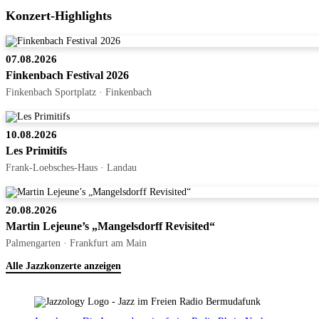
Konzert-Highlights
07.08.2026
Finkenbach Festival 2026
Finkenbach Sportplatz · Finkenbach
10.08.2026
Les Primitifs
Frank-Loebsches-Haus · Landau
20.08.2026
Martin Lejeune’s „Mangelsdorff Revisited“
Palmengarten · Frankfurt am Main
Alle Jazzkonzerte anzeigen