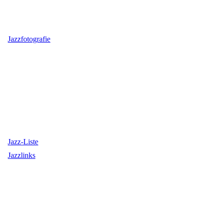
Jazzfotografie
Jazz-Liste
Jazzlinks