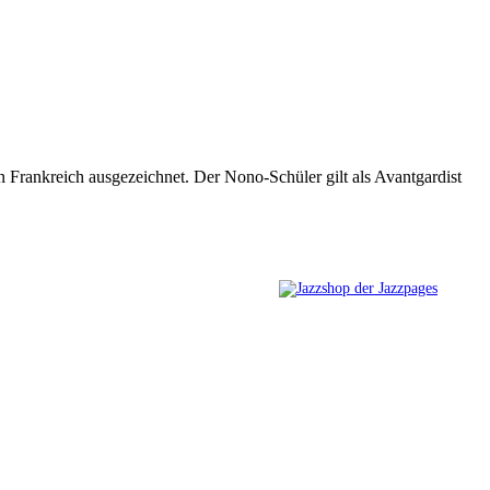
 Frankreich ausgezeichnet. Der Nono-Schüler gilt als Avantgardist