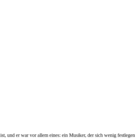
st, und er war vor allem eines: ein Musiker, der sich wenig festlegen