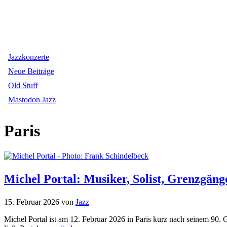
Jazzkonzerte
Neue Beiträge
Old Stuff
Mastodon Jazz
Paris
Michel Portal: Musiker, Solist, Grenzgäng
15. Februar 2026
von
Jazz
Michel Portal ist am 12. Februar 2026 in Paris kurz nach seinem 90. Ge