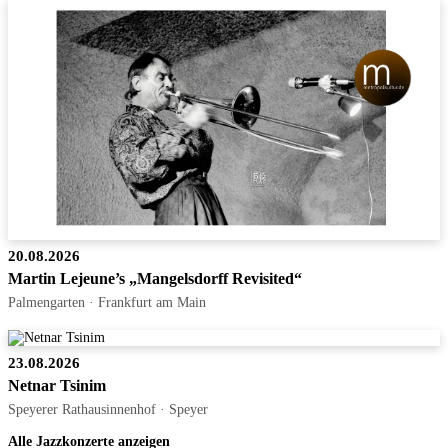
20.08.2026
Martin Lejeune’s „Mangelsdorff Revisited“
Palmengarten · Frankfurt am Main
23.08.2026
Netnar Tsinim
Speyerer Rathausinnenhof · Speyer
Alle Jazzkonzerte anzeigen