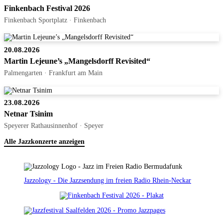
Finkenbach Festival 2026
Finkenbach Sportplatz · Finkenbach
20.08.2026
Martin Lejeune’s „Mangelsdorff Revisited“
Palmengarten · Frankfurt am Main
23.08.2026
Netnar Tsinim
Speyerer Rathausinnenhof · Speyer
Alle Jazzkonzerte anzeigen
Jazzology - Die Jazzsendung im freien Radio Rhein-Neckar