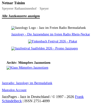
Netnar Tsinim
Speyerer Rathausinnenhof · Speyer
Alle Jazzkonzerte anzeigen
Jazzology - Die Jazzsendung im freien Radio Rhein-Neckar
Archiv: Mümpfers Jazznotizen
Jazzradio: Jazzology im Bermudafunk
Mastodon Account
JazzPages - Jazz in Deutschland / © 1997 - 2026
Frank
Schindelbeck
| ISSN 2751-4099