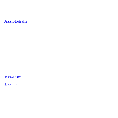
Jazzfotografie
Jazz-Liste
Jazzlinks