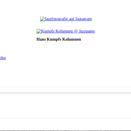
Hans Kumpfs Kolumnen
ellen