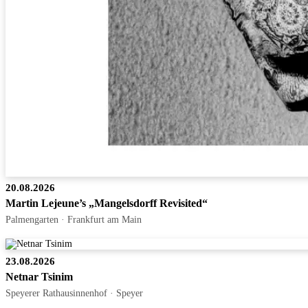
20.08.2026
Martin Lejeune’s „Mangelsdorff Revisited“
Palmengarten · Frankfurt am Main
23.08.2026
Netnar Tsinim
Speyerer Rathausinnenhof · Speyer