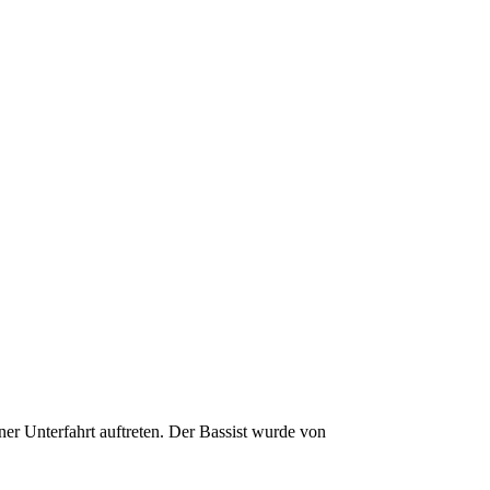
r Unterfahrt auftreten. Der Bassist wurde von