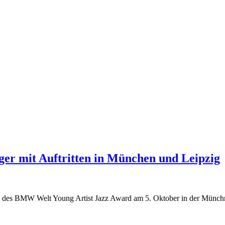
 mit Auftritten in München und Leipzig
 des BMW Welt Young Artist Jazz Award am 5. Oktober in der Münchne