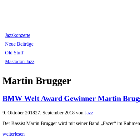
Jazzkonzerte
Neue Beiträge
Old Stuff
Mastodon Jazz
Martin Brugger
BMW Welt Award Gewinner Martin Brugger
9. Oktober 2018
27. September 2018
von
Jazz
Der Bassist Martin Brugger wird mit seiner Band „Fazer“ im Rahmen
weiterlesen