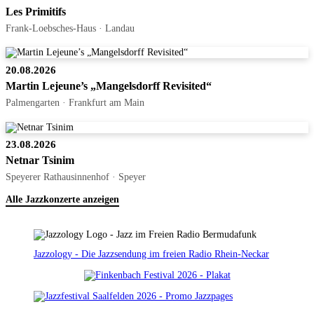
Les Primitifs
Frank-Loebsches-Haus · Landau
20.08.2026
Martin Lejeune’s „Mangelsdorff Revisited“
Palmengarten · Frankfurt am Main
23.08.2026
Netnar Tsinim
Speyerer Rathausinnenhof · Speyer
Alle Jazzkonzerte anzeigen
Jazzology - Die Jazzsendung im freien Radio Rhein-Neckar