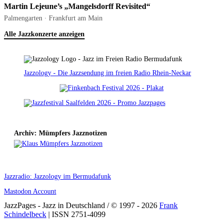
Martin Lejeune’s „Mangelsdorff Revisited“
Palmengarten · Frankfurt am Main
Alle Jazzkonzerte anzeigen
Jazzology - Die Jazzsendung im freien Radio Rhein-Neckar
Archiv: Mümpfers Jazznotizen
Jazzradio: Jazzology im Bermudafunk
Mastodon Account
JazzPages - Jazz in Deutschland / © 1997 - 2026
Frank
Schindelbeck
| ISSN 2751-4099