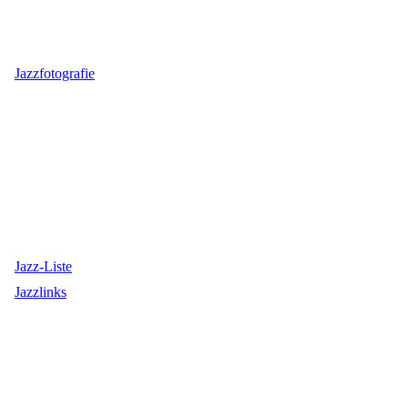
Jazzfotografie
Jazz-Liste
Jazzlinks