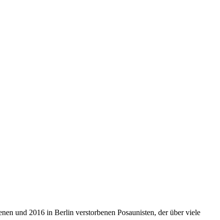
enen und 2016 in Berlin verstorbenen Posaunisten, der über viele