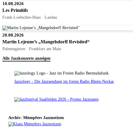
10.08.2026
Les Primitifs
Frank-Loebsches-Haus · Landau
20.08.2026
Martin Lejeune’s „Mangelsdorff Revisited“
Palmengarten · Frankfurt am Main
Alle Jazzkonzerte anzeigen
Jazzology - Die Jazzsendung im freien Radio Rhein-Neckar
Archiv: Mümpfers Jazznotizen