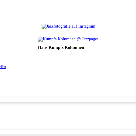
Hans Kumpfs Kolumnen
ellen