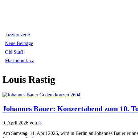
Jazzkonzerte
Neue Beiträge
Old Stuff
Mastodon Jazz
Louis Rastig
Johannes Bauer: Konzertabend zum 10. Tod
9. April 2026
von
fs
Am Samstag, 11. April 2026, wird in Berlin an Johannes Bauer erinner