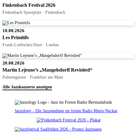
Finkenbach Festival 2026
Finkenbach Sportplatz · Finkenbach
10.08.2026
Les Primitifs
Frank-Loebsches-Haus · Landau
20.08.2026
Martin Lejeune’s „Mangelsdorff Revisited“
Palmengarten · Frankfurt am Main
Alle Jazzkonzerte anzeigen
Jazzology - Die Jazzsendung im freien Radio Rhein-Neckar