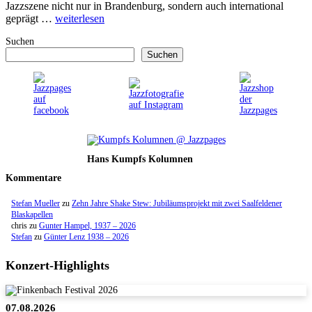
Jazzszene nicht nur in Brandenburg, sondern auch international
geprägt …
weiterlesen
Suchen
Suchen
Hans Kumpfs Kolumnen
Kommentare
Stefan Mueller
zu
Zehn Jahre Shake Stew: Jubiläumsprojekt mit zwei Saalfeldener
Blaskapellen
chris
zu
Gunter Hampel, 1937 – 2026
Stefan
zu
Günter Lenz 1938 – 2026
Konzert-Highlights
07.08.2026