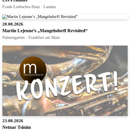
Frank-Loebsches-Haus · Landau
20.08.2026
Martin Lejeune’s „Mangelsdorff Revisited“
Palmengarten · Frankfurt am Main
23.08.2026
Netnar Tsinim