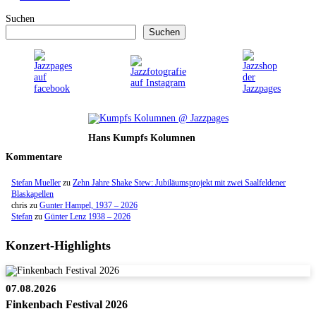
Suchen
Suchen
Hans Kumpfs Kolumnen
Kommentare
Stefan Mueller
zu
Zehn Jahre Shake Stew: Jubiläumsprojekt mit zwei Saalfeldener
Blaskapellen
chris
zu
Gunter Hampel, 1937 – 2026
Stefan
zu
Günter Lenz 1938 – 2026
Konzert-Highlights
07.08.2026
Finkenbach Festival 2026