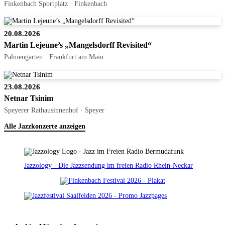
Finkenbach Sportplatz · Finkenbach
20.08.2026
Martin Lejeune’s „Mangelsdorff Revisited“
Palmengarten · Frankfurt am Main
23.08.2026
Netnar Tsinim
Speyerer Rathausinnenhof · Speyer
Alle Jazzkonzerte anzeigen
Jazzology - Die Jazzsendung im freien Radio Rhein-Neckar