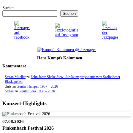
Suchen
Suchen
Hans Kumpfs Kolumnen
Kommentare
Stefan Mueller
zu
Zehn Jahre Shake Stew: Jubiläumsprojekt mit zwei Saalfeldener
Blaskapellen
chris
zu
Gunter Hampel, 1937 – 2026
Stefan
zu
Günter Lenz 1938 – 2026
Konzert-Highlights
07.08.2026
Finkenbach Festival 2026