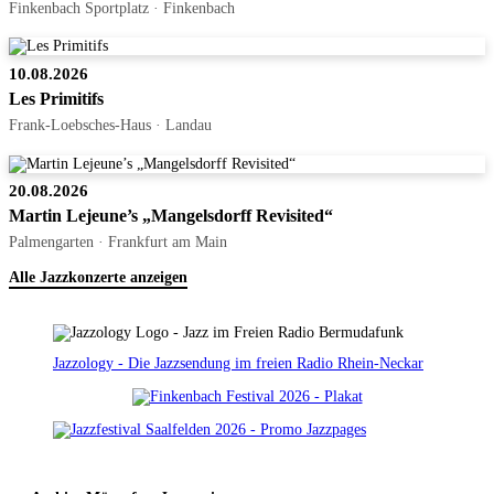
Finkenbach Sportplatz · Finkenbach
10.08.2026
Les Primitifs
Frank-Loebsches-Haus · Landau
20.08.2026
Martin Lejeune’s „Mangelsdorff Revisited“
Palmengarten · Frankfurt am Main
Alle Jazzkonzerte anzeigen
Jazzology - Die Jazzsendung im freien Radio Rhein-Neckar