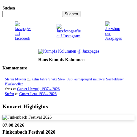
Suchen
Suchen
Hans Kumpfs Kolumnen
Kommentare
Stefan Mueller
zu
Zehn Jahre Shake Stew: Jubiläumsprojekt mit zwei Saalfeldener
Blaskapellen
chris
zu
Gunter Hampel, 1937 – 2026
Stefan
zu
Günter Lenz 1938 – 2026
Konzert-Highlights
07.08.2026
Finkenbach Festival 2026