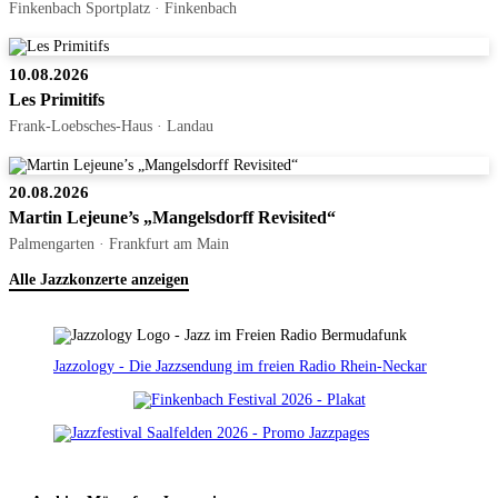
Finkenbach Sportplatz · Finkenbach
10.08.2026
Les Primitifs
Frank-Loebsches-Haus · Landau
20.08.2026
Martin Lejeune’s „Mangelsdorff Revisited“
Palmengarten · Frankfurt am Main
Alle Jazzkonzerte anzeigen
Jazzology - Die Jazzsendung im freien Radio Rhein-Neckar