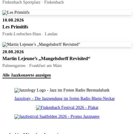
Finkenbach Sportplatz · Finkenbach
10.08.2026
Les Primitifs
Frank-Loebsches-Haus · Landau
20.08.2026
Martin Lejeune’s „Mangelsdorff Revisited“
Palmengarten · Frankfurt am Main
Alle Jazzkonzerte anzeigen
Jazzology - Die Jazzsendung im freien Radio Rhein-Neckar