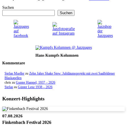
Suchen
Suchen
Hans Kumpfs Kolumnen
Kommentare
Stefan Mueller
zu
Zehn Jahre Shake Stew: Jubiläumsprojekt mit zwei Saalfeldener
Blaskapellen
chris
zu
Gunter Hampel, 1937 – 2026
Stefan
zu
Günter Lenz 1938 – 2026
Konzert-Highlights
07.08.2026
Finkenbach Festival 2026