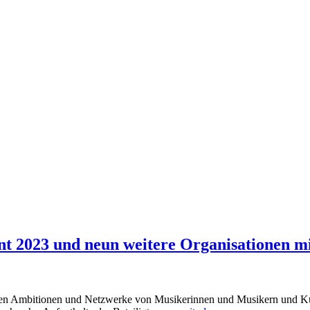
t 2023 und neun weitere Organisationen mit
alen Ambitionen und Netzwerke von Musikerinnen und Musikern und Kul