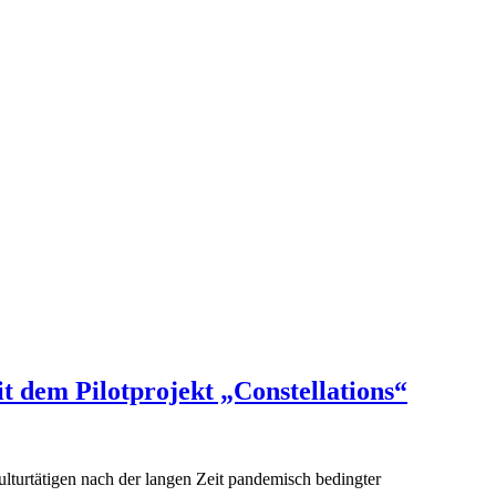
 dem Pilotprojekt „Constellations“
turtätigen nach der langen Zeit pandemisch bedingter