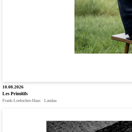
10.08.2026
Les Primitifs
Frank-Loebsches-Haus · Landau