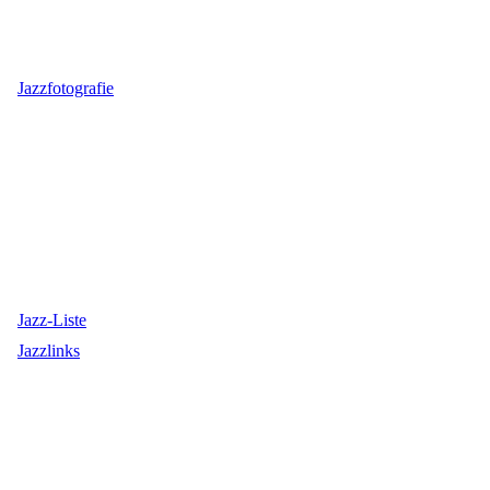
Jazzfotografie
Jazz-Liste
Jazzlinks