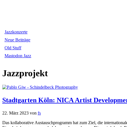
Jazzkonzerte
Neue Beiträge
Old Stuff
Mastodon Jazz
Jazzprojekt
Stadtgarten Köln: NICA Artist Developmen
22. März 2023
von
fs
Das kollaborative Austauschprogramm hat zum Ziel, die internation