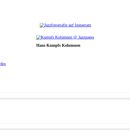
Hans Kumpfs Kolumnen
ellen