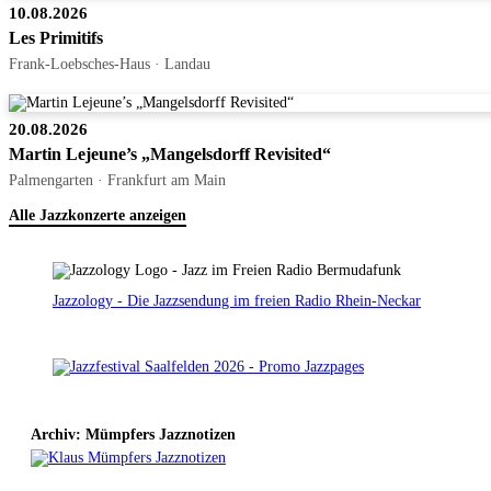
10.08.2026
Les Primitifs
Frank-Loebsches-Haus · Landau
20.08.2026
Martin Lejeune’s „Mangelsdorff Revisited“
Palmengarten · Frankfurt am Main
Alle Jazzkonzerte anzeigen
Jazzology - Die Jazzsendung im freien Radio Rhein-Neckar
Archiv: Mümpfers Jazznotizen