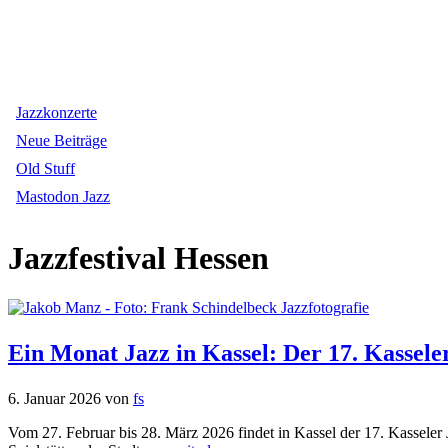
Jazzkonzerte
Neue Beiträge
Old Stuff
Mastodon Jazz
Jazzfestival Hessen
Ein Monat Jazz in Kassel: Der 17. Kassel
6. Januar 2026
von
fs
Vom 27. Februar bis 28. März 2026 findet in Kassel der 17. Kasseler 