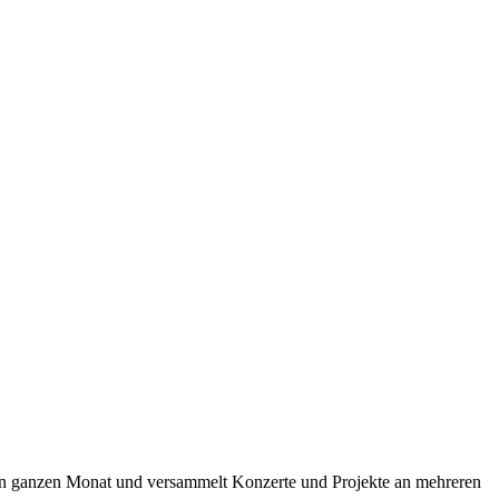
einen ganzen Monat und versammelt Konzerte und Projekte an mehreren