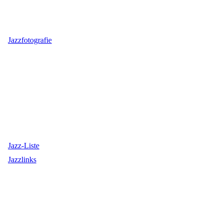
Jazzfotografie
Jazz-Liste
Jazzlinks