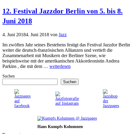
12. Festival Jazzdor Berlin von 5. bis 8.
Juni 2018
4. Juni 2018
4. Juni 2018
von
Jazz
Im zwöften Jahr seines Bestehens festigt das Festival Jazzdor Berlin
weiter die deutsch-französischen Allianzen und vertieft die
Zusammenarbeit mit Musikern der Berliner Szene, wie
beispielsweise mit der amerikanischen Akkordeonistin Andrea
Parkins , die mit dem …
weiterlesen
Suchen
Suchen
Hans Kumpfs Kolumnen