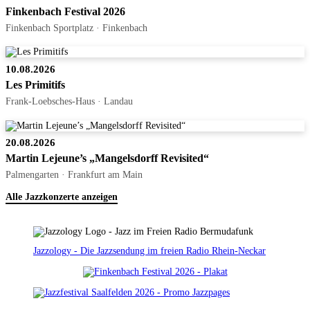
Finkenbach Festival 2026
Finkenbach Sportplatz · Finkenbach
10.08.2026
Les Primitifs
Frank-Loebsches-Haus · Landau
20.08.2026
Martin Lejeune’s „Mangelsdorff Revisited“
Palmengarten · Frankfurt am Main
Alle Jazzkonzerte anzeigen
Jazzology - Die Jazzsendung im freien Radio Rhein-Neckar