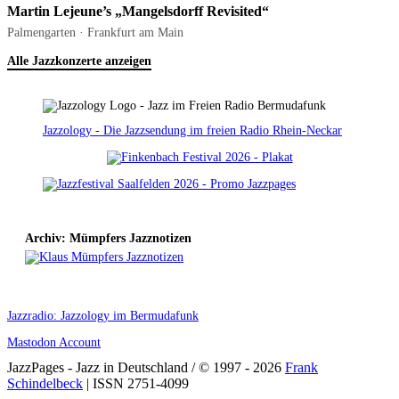
Martin Lejeune’s „Mangelsdorff Revisited“
Palmengarten · Frankfurt am Main
Alle Jazzkonzerte anzeigen
Jazzology - Die Jazzsendung im freien Radio Rhein-Neckar
Archiv: Mümpfers Jazznotizen
Jazzradio: Jazzology im Bermudafunk
Mastodon Account
JazzPages - Jazz in Deutschland / © 1997 - 2026
Frank
Schindelbeck
| ISSN 2751-4099