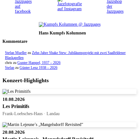
Hans Kumpfs Kolumnen
Kommentare
Stefan Mueller
zu
Zehn Jahre Shake Stew: Jubiläumsprojekt mit zwei Saalfeldener
Blaskapellen
chris
zu
Gunter Hampel, 1937 – 2026
Stefan
zu
Günter Lenz 1938 – 2026
Konzert-Highlights
10.08.2026
Les Primitifs
Frank-Loebsches-Haus · Landau
20.08.2026